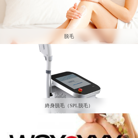
脱毛
終身脱毛（SPL脱毛）