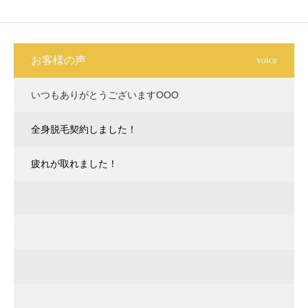
お客様の声
voice
いつもありがとうございますOOO
全身脱毛契約しました！
疲れが取れました！