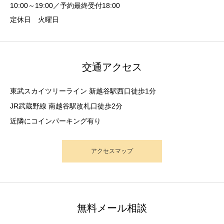
10:00～19:00／予約最終受付18:00
定休日 火曜日
交通アクセス
東武スカイツリーライン 新越谷駅西口徒歩1分
JR武蔵野線 南越谷駅改札口徒歩2分
近隣にコインパーキング有り
アクセスマップ
無料メール相談